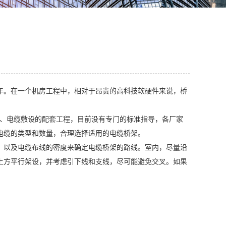
年。在一个机房工程中，相对于昂贵的高科技软硬件来说，桥
装、电缆敷设的配套工程，目前没有专门的标准指导，各厂家
电缆的类型和数量，合理选择适用的电缆桥架。
，以及电缆布线的密度来确定电缆桥架的路线。室内，尽量沿
上方平行架设，并考虑引下线和支线，尽可能避免交叉。如果