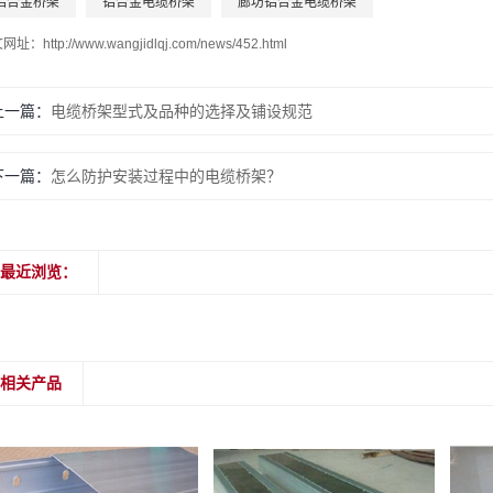
铝合金桥架
铝合金电缆桥架
廊坊铝合金电缆桥架
文网址：
http://www.wangjidlqj.com/news/452.html
上一篇：
电缆桥架型式及品种的选择及铺设规范
下一篇：
怎么防护安装过程中的电缆桥架？
最近浏览：
相关产品