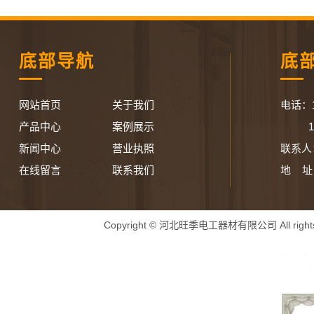
底部导航
底
网站首页
关于我们
电话：13
产品中心
案例展示
1993
新闻中心
营业执照
联系人
在线留言
联系我们
地 址
Copyright © 河北旺季电工器材有限公司 All right