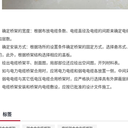
确定桥架的宽度：根据布放电缆条数、电缆直径及电缆的间距来确定电
和层数。
确定安装方式：根据场所的设置条件确定桥架的固定方式，选择悬吊式
的，此外，根据桥架结构选择相应的盖板。
绘出电缆桥架平、剖面图，局部部位还应绘出空间图，开列材料表。
如与电力电缆桥架合用时，应将电力电缆和弱电电缆各放置一侧，中间
弱电电缆与其它低电压电缆合用桥架时，应严格执行选择具有外屏蔽层
电缆桥架安装和桥架内电缆敷设，应按已批准的设计文件施工。
标签