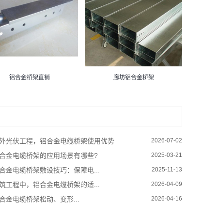
铝合金桥架直销
廊坊铝合金桥架
外光伏工程，铝合金电缆桥架使用优势
2026-07-02
合金电缆桥架的应用场景有哪些?
2025-03-21
合金电缆桥架敷设技巧：保障电...
2025-11-13
筑工程中，铝合金电缆桥架的适...
2026-04-09
合金电缆桥架松动、变形...
2026-04-16