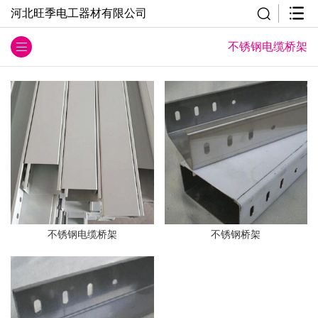
河北旺季电工器材有限公司
不锈钢电缆桥架
不锈钢电缆桥架
不锈钢桥架