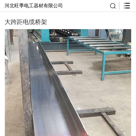
河北旺季电工器材有限公司
大跨距电缆桥架