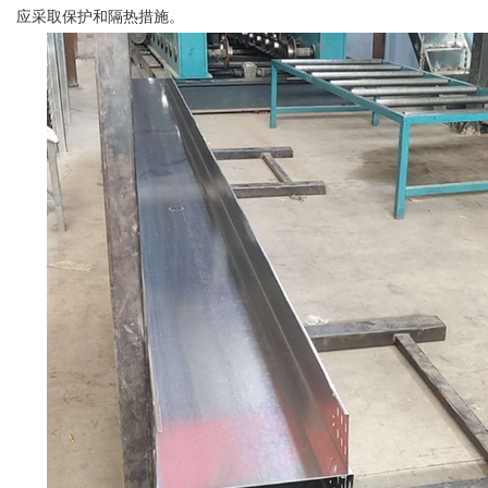
应采取保护和隔热措施。