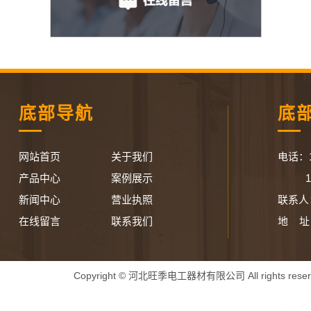
底部导航
底
网站首页
关于我们
电话：13
产品中心
案例展示
1993
新闻中心
营业执照
联系人
在线留言
联系我们
地 址
Copyright © 河北旺季电工器材有限公司 All rights res