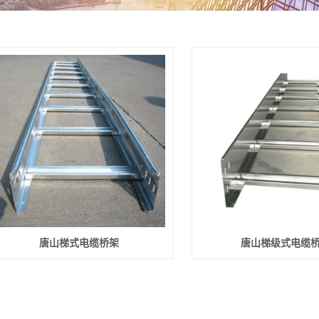
电缆桥架
电缆桥架
缆桥架
压桥架
唐山梯式电缆桥架
唐山梯级式电缆