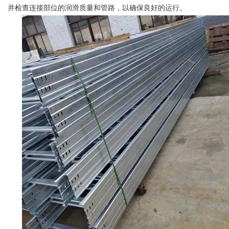
并检查连接部位的润滑质量和管路，以确保良好的运行。