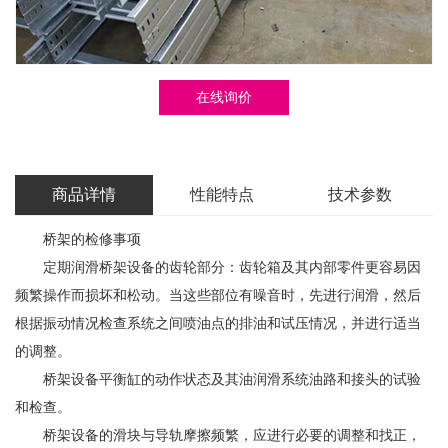
在线询价
商品详情
性能特点
技术参数
桥架的检修事项
定期润滑桥架设备的齿轮部分：齿轮箱及其内部零件更容易因
频繁操作而损坏和松动。当这些部位有噪音时，先进行润滑，然后
根据振动情况检查系统之间喷油点的排油和试压情况，并进行适当
的调整。
桥架设备平衡缸的动作状态及其油润滑系统油路和接头的试验
和检查。
桥架设备的滑块与导轨摩擦频繁，应进行必要的调整和找正，